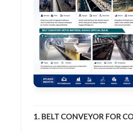
1. BELT CONVEYOR FOR C