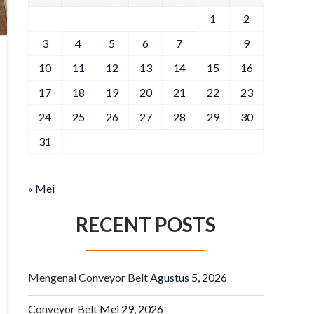
1
2
3
4
5
6
7
8
9
10
11
12
13
14
15
16
17
18
19
20
21
22
23
24
25
26
27
28
29
30
31
« Mei
RECENT POSTS
Mengenal Conveyor Belt
Agustus 5, 2026
Conveyor Belt
Mei 29, 2026