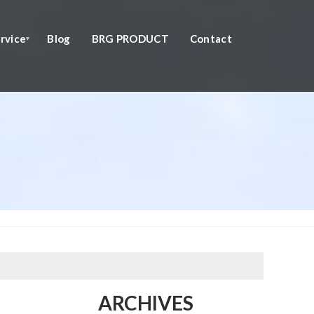
rvice
Blog
BRG PRODUCT
Contact
ARCHIVES