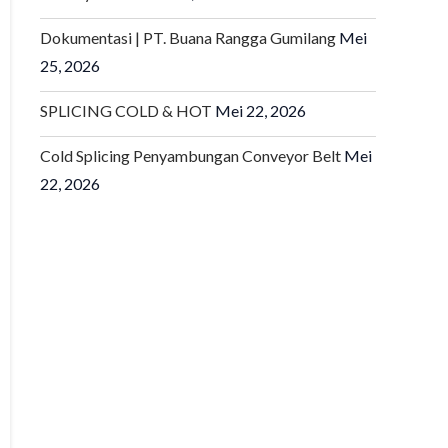
Dokumentasi | PT. Buana Rangga Gumilang
Mei
25, 2026
SPLICING COLD & HOT
Mei 22, 2026
Cold Splicing Penyambungan Conveyor Belt
Mei
22, 2026