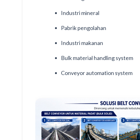
Industri mineral
Pabrik pengolahan
Industri makanan
Bulk material handling system
Conveyor automation system