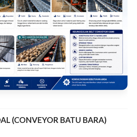
OAL (CONVEYOR BATU BARA)