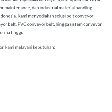
 maintenance, dan industrial material handling
 Indonesia. Kami menyediakan solusi belt conveyor
yor belt, PVC conveyor belt, hingga sistem conveyor
orma tinggi.
r, kami melayani kebutuhan: