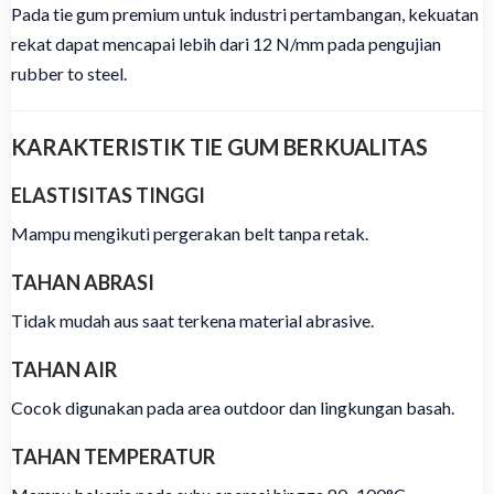
Pada tie gum premium untuk industri pertambangan, kekuatan
rekat dapat mencapai lebih dari 12 N/mm pada pengujian
rubber to steel.
KARAKTERISTIK TIE GUM BERKUALITAS
ELASTISITAS TINGGI
Mampu mengikuti pergerakan belt tanpa retak.
TAHAN ABRASI
Tidak mudah aus saat terkena material abrasive.
TAHAN AIR
Cocok digunakan pada area outdoor dan lingkungan basah.
TAHAN TEMPERATUR