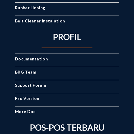
Rubber Linning
Belt Cleaner Instalation
PROFIL
Documentation
BRG Team
Support Forum
Pro Version
More Doc
POS-POS TERBARU