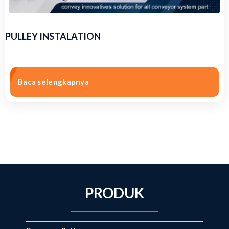
PULLEY INSTALATION
Baca selengkapnya
PRODUK