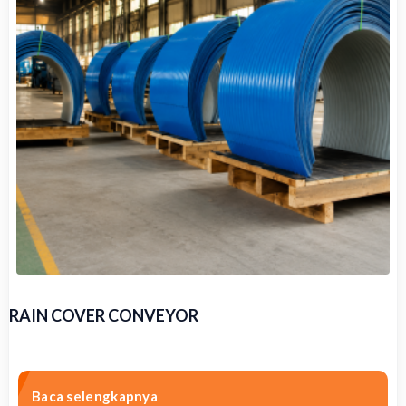
RAIN COVER CONVEYOR
Baca selengkapnya