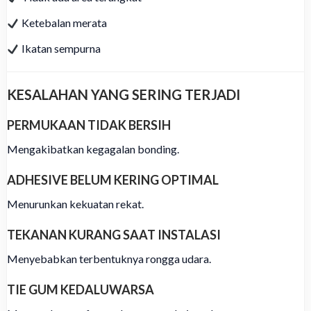
Ketebalan merata
Ikatan sempurna
KESALAHAN YANG SERING TERJADI
PERMUKAAN TIDAK BERSIH
Mengakibatkan kegagalan bonding.
ADHESIVE BELUM KERING OPTIMAL
Menurunkan kekuatan rekat.
TEKANAN KURANG SAAT INSTALASI
Menyebabkan terbentuknya rongga udara.
TIE GUM KEDALUWARSA