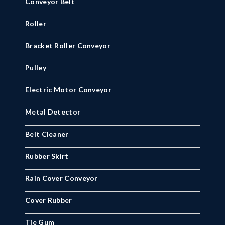
Conveyor Belt
Roller
Bracket Roller Conveyor
Pulley
Electric Motor Conveyor
Metal Detector
Belt Cleaner
Rubber Skirt
Rain Cover Conveyor
Cover Rubber
Tie Gum