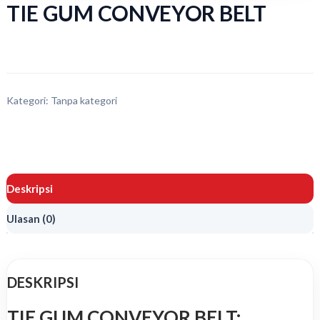
TIE GUM CONVEYOR BELT
Kategori:
Tanpa kategori
Deskripsi
Ulasan (0)
DESKRIPSI
TIE GUM CONVEYOR BELT: