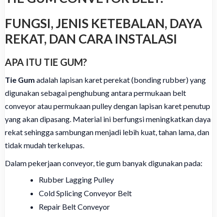
FUNGSI, JENIS KETEBALAN, DAYA
REKAT, DAN CARA INSTALASI
APA ITU TIE GUM?
Tie Gum
adalah lapisan karet perekat (bonding rubber) yang
digunakan sebagai penghubung antara permukaan belt
conveyor atau permukaan pulley dengan lapisan karet penutup
yang akan dipasang. Material ini berfungsi meningkatkan daya
rekat sehingga sambungan menjadi lebih kuat, tahan lama, dan
tidak mudah terkelupas.
Dalam pekerjaan conveyor, tie gum banyak digunakan pada:
Rubber Lagging Pulley
Cold Splicing Conveyor Belt
Repair Belt Conveyor