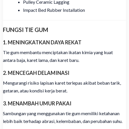
Pulley Ceramic Lagging
Impact Bed Rubber Installation
FUNGSI TIE GUM
1. MENINGKATKAN DAYA REKAT
Tie gum membantu menciptakan ikatan kimia yang kuat
antara baja, karet lama, dan karet baru.
2. MENCEGAH DELAMINASI
Mengurangi risiko lapisan karet terlepas akibat beban tarik,
getaran, atau kondisi kerja berat.
3. MENAMBAH UMUR PAKAI
Sambungan yang menggunakan tie gum memiliki ketahanan
lebih baik terhadap abrasi, kelembaban, dan perubahan suhu.