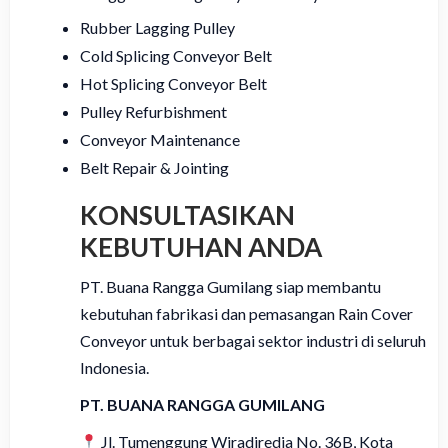
Rubber Lagging Pulley
Cold Splicing Conveyor Belt
Hot Splicing Conveyor Belt
Pulley Refurbishment
Conveyor Maintenance
Belt Repair & Jointing
KONSULTASIKAN
KEBUTUHAN ANDA
PT. Buana Rangga Gumilang siap membantu
kebutuhan fabrikasi dan pemasangan Rain Cover
Conveyor untuk berbagai sektor industri di seluruh
Indonesia.
PT. BUANA RANGGA GUMILANG
Jl. Tumenggung Wiradiredja No. 36B, Kota