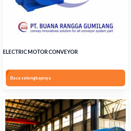
ELECTRIC MOTOR CONVEYOR
Baca selengkapnya