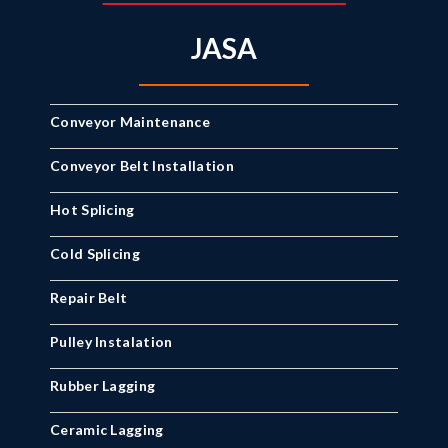
JASA
Conveyor Maintenance
Conveyor Belt Installation
Hot Splicing
Cold Splicing
Repair Belt
Pulley Instalation
Rubber Lagging
Ceramic Lagging