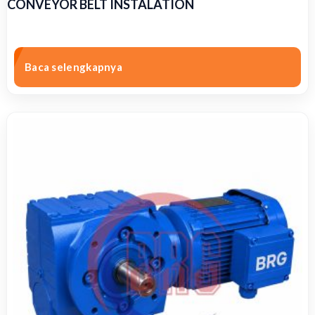
CONVEYOR BELT INSTALATION
Baca selengkapnya