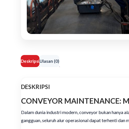
Deskripsi
Ulasan (0)
DESKRIPSI
CONVEYOR MAINTENANCE: M
Dalam dunia industri modern, conveyor bukan hanya al
gangguan, seluruh alur operasional dapat terhenti dan