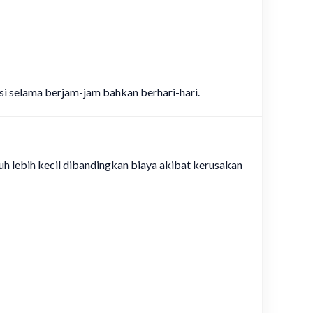
i selama berjam-jam bahkan berhari-hari.
 lebih kecil dibandingkan biaya akibat kerusakan