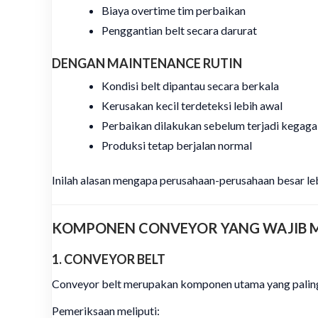
Biaya overtime tim perbaikan
Penggantian belt secara darurat
DENGAN MAINTENANCE RUTIN
Kondisi belt dipantau secara berkala
Kerusakan kecil terdeteksi lebih awal
Perbaikan dilakukan sebelum terjadi kegaga
Produksi tetap berjalan normal
Inilah alasan mengapa perusahaan-perusahaan besar le
KOMPONEN CONVEYOR YANG WAJIB 
1. CONVEYOR BELT
Conveyor belt merupakan komponen utama yang paling
Pemeriksaan meliputi: