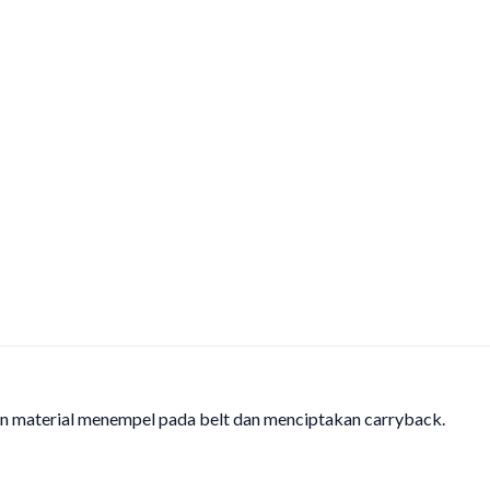
an material menempel pada belt dan menciptakan carryback.