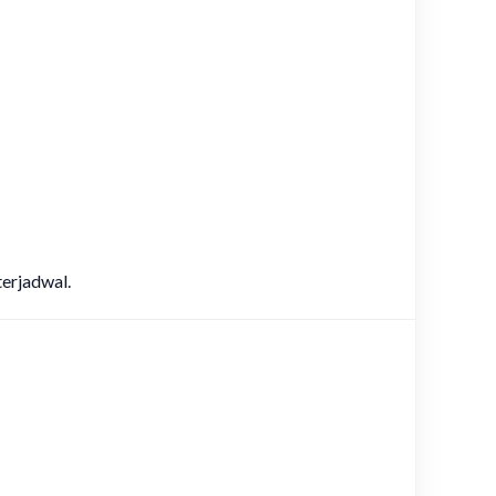
erjadwal.