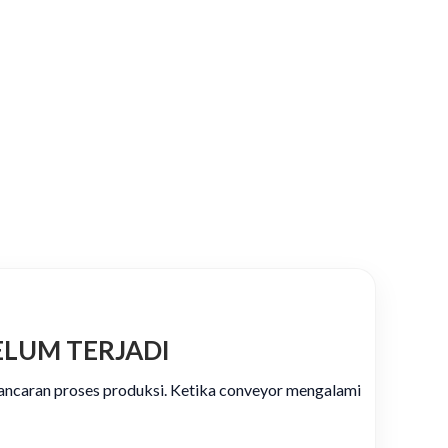
LUM TERJADI
lancaran proses produksi. Ketika conveyor mengalami