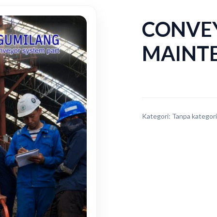
CONVE
MAINT
Kategori:
Tanpa kategori