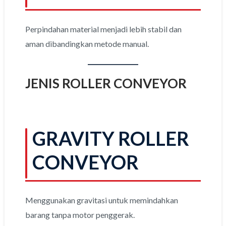
Perpindahan material menjadi lebih stabil dan
aman dibandingkan metode manual.
JENIS ROLLER CONVEYOR
GRAVITY ROLLER
CONVEYOR
Menggunakan gravitasi untuk memindahkan
barang tanpa motor penggerak.