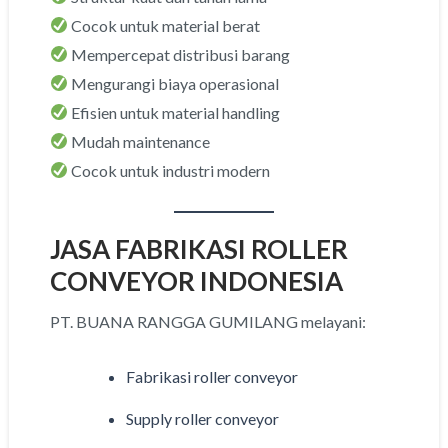
Cocok untuk material berat
Mempercepat distribusi barang
Mengurangi biaya operasional
Efisien untuk material handling
Mudah maintenance
Cocok untuk industri modern
JASA FABRIKASI ROLLER
CONVEYOR INDONESIA
PT. BUANA RANGGA GUMILANG melayani:
Fabrikasi roller conveyor
Supply roller conveyor