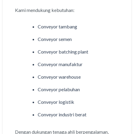
Kami mendukung kebutuhan:
Conveyor tambang
Conveyor semen
Conveyor batching plant
Conveyor manufaktur
Conveyor warehouse
Conveyor pelabuhan
Conveyor logistik
Conveyor industri berat
Dengan dukungan tenaga ahli berpengalaman,