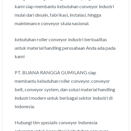
kami siap membantu kebutuhan conveyor industri
mulai dari desain, fabrikasi, instalasi, hingga
maintenance conveyor skala nasional.
kebutuhan roller conveyor industri berkualitas
untuk material handling perusahaan Anda ada pada
kami
PT. BUANA RANGGA GUMILANG siap
membantu kebutuhan roller conveyor, conveyor
belt, conveyor system, dan solusi material handling
industri modern untuk berbagai sektor industri di
Indonesia.
Hubungi tim spesialis conveyor Indonesia
sekarang untuk konsultasi kebutuhan conveyor