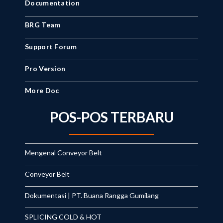
Documentation
BRG Team
Support Forum
Pro Version
More Doc
POS-POS TERBARU
Mengenal Conveyor Belt
Conveyor Belt
Dokumentasi | PT. Buana Rangga Gumilang
SPLICING COLD & HOT