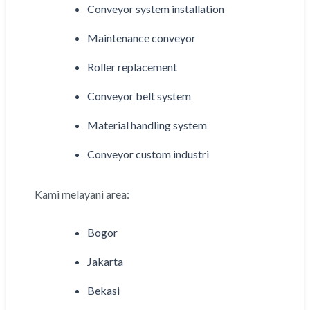
Conveyor system installation
Maintenance conveyor
Roller replacement
Conveyor belt system
Material handling system
Conveyor custom industri
Kami melayani area:
Bogor
Jakarta
Bekasi