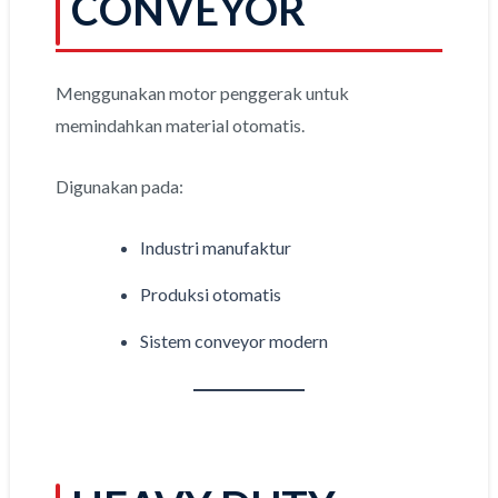
CONVEYOR
Menggunakan motor penggerak untuk
memindahkan material otomatis.
Digunakan pada:
Industri manufaktur
Produksi otomatis
Sistem conveyor modern