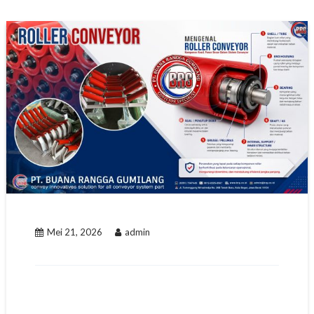
Mei 21, 2026
admin