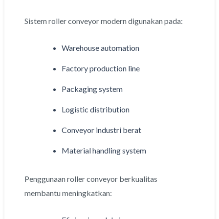
Sistem roller conveyor modern digunakan pada:
Warehouse automation
Factory production line
Packaging system
Logistic distribution
Conveyor industri berat
Material handling system
Penggunaan roller conveyor berkualitas
membantu meningkatkan: