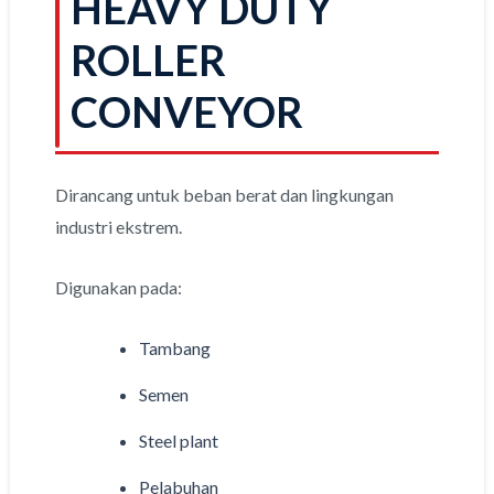
HEAVY DUTY
ROLLER
CONVEYOR
Dirancang untuk beban berat dan lingkungan
industri ekstrem.
Digunakan pada:
Tambang
Semen
Steel plant
Pelabuhan