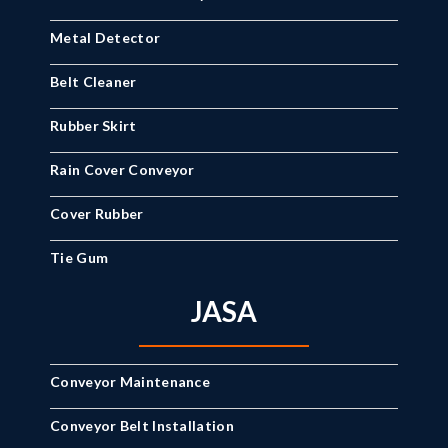
Metal Detector
Belt Cleaner
Rubber Skirt
Rain Cover Conveyor
Cover Rubber
Tie Gum
JASA
Conveyor Maintenance
Conveyor Belt Installation