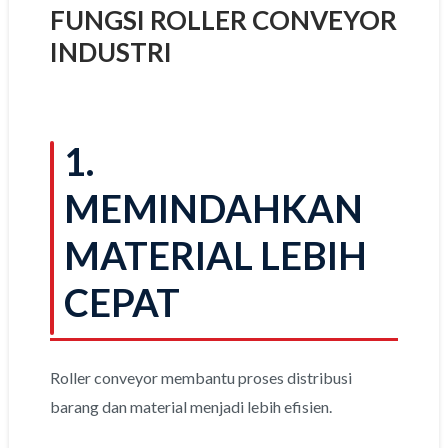
FUNGSI ROLLER CONVEYOR
INDUSTRI
1.
MEMINDAHKAN
MATERIAL LEBIH
CEPAT
Roller conveyor membantu proses distribusi
barang dan material menjadi lebih efisien.