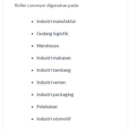
Roller conveyor digunakan pada:
Industri manufaktur
Gudang logistik
Warehouse
Industri makanan
Industri tambang
Industri semen
Industri packaging
Pelabuhan
Industri otomotif