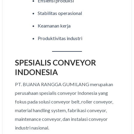
Efisiensi produksi
Stabilitas operasional
Keamanan kerja
Produktivitas industri
SPESIALIS CONVEYOR
INDONESIA
PT. BUANA RANGGA GUMILANG merupakan
perusahaan spesialis conveyor Indonesia yang
fokus pada solusi conveyor belt, roller conveyor,
material handling system, fabrikasi conveyor,
maintenance conveyor, dan instalasi conveyor
industri nasional.