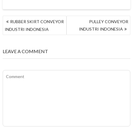
NAVIGASI
RUBBER SKIRT CONVEYOR
PULLEY CONVEYOR
POS
INDUSTRI INDONESIA
INDUSTRI INDONESIA
LEAVE A COMMENT