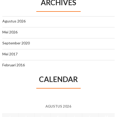
ARCHIVES
Agustus 2026
Mei 2026
September 2020
Mei 2017
Februari 2016
CALENDAR
AGUSTUS 2026
S
S
R
K
J
S
M