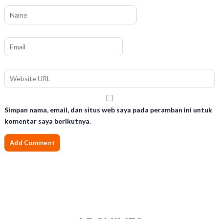
Simpan nama, email, dan situs web saya pada peramban ini untuk
komentar saya berikutnya.