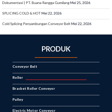
Dokumentasi | PT. Buana Rangga Gumilang
Mei 25, 2026
SPLICING COLD & HOT
Mei 22, 2026
Cold Splicing Penyambungan Conveyor Belt
Mei 22, 2026
PRODUK
Conveyor Belt
Roller
Bracket Roller Conveyor
Pulley
Electric Motor Conveyor