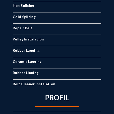
Hot Splicing
Cold Splicing
Repair Belt
Pulley Instalation
Rubber Lagging
Ceramic Lagging
Rubber Linning
Belt Cleaner Instalation
PROFIL