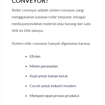
CONVEYOR?
Roller conveyor adalah sistem conveyor yang
menggunakan susunan roller berputar sebagai
media perpindahan material atau barang dari satu
titik ke titik lainnya.
Sistem roller conveyor banyak digunakan karena:
Efisien
Minim perawatan
Kuat untuk beban berat
Cocok untuk industri modern
Mempercepat proses produksi