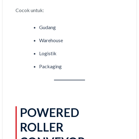
Cocok untuk:
Gudang
Warehouse
Logistik
Packaging
POWERED
ROLLER