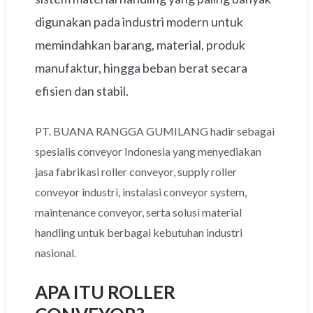
digunakan pada industri modern untuk
memindahkan barang, material, produk
manufaktur, hingga beban berat secara
efisien dan stabil.
PT. BUANA RANGGA GUMILANG hadir sebagai
spesialis conveyor Indonesia yang menyediakan
jasa fabrikasi roller conveyor, supply roller
conveyor industri, instalasi conveyor system,
maintenance conveyor, serta solusi material
handling untuk berbagai kebutuhan industri
nasional.
APA ITU ROLLER