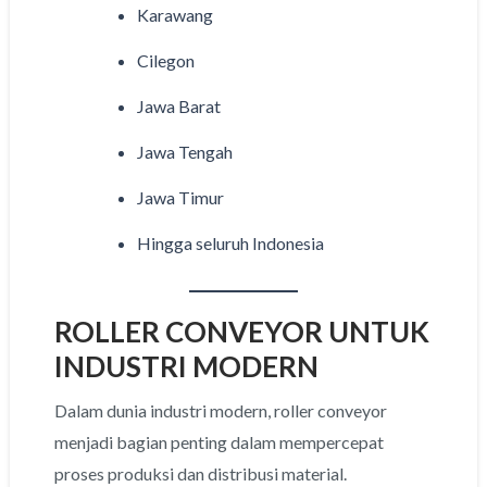
Karawang
Cilegon
Jawa Barat
Jawa Tengah
Jawa Timur
Hingga seluruh Indonesia
ROLLER CONVEYOR UNTUK
INDUSTRI MODERN
Dalam dunia industri modern, roller conveyor
menjadi bagian penting dalam mempercepat
proses produksi dan distribusi material.