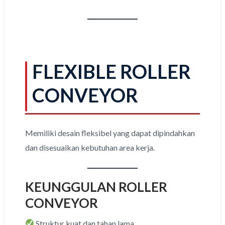
FLEXIBLE ROLLER
CONVEYOR
Memiliki desain fleksibel yang dapat dipindahkan
dan disesuaikan kebutuhan area kerja.
KEUNGGULAN ROLLER
CONVEYOR
Struktur kuat dan tahan lama