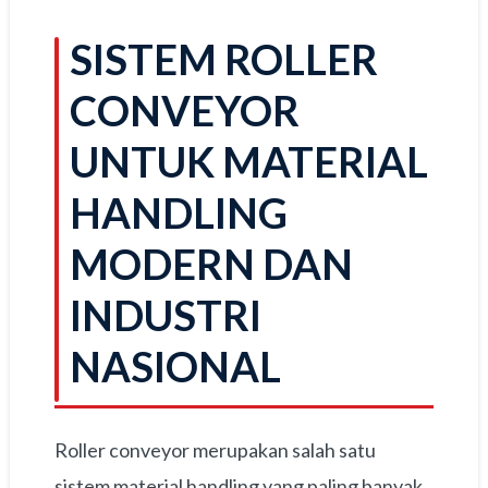
SISTEM ROLLER
CONVEYOR
UNTUK MATERIAL
HANDLING
MODERN DAN
INDUSTRI
NASIONAL
Roller conveyor merupakan salah satu
sistem material handling yang paling banyak