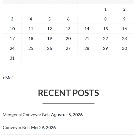
1
2
3
4
5
6
7
8
9
10
11
12
13
14
15
16
17
18
19
20
21
22
23
24
25
26
27
28
29
30
31
« Mei
RECENT POSTS
Mengenal Conveyor Belt
Agustus 5, 2026
Conveyor Belt
Mei 29, 2026