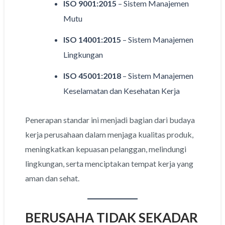
ISO 9001:2015
– Sistem Manajemen
Mutu
ISO 14001:2015
– Sistem Manajemen
Lingkungan
ISO 45001:2018
– Sistem Manajemen
Keselamatan dan Kesehatan Kerja
Penerapan standar ini menjadi bagian dari budaya
kerja perusahaan dalam menjaga kualitas produk,
meningkatkan kepuasan pelanggan, melindungi
lingkungan, serta menciptakan tempat kerja yang
aman dan sehat.
BERUSAHA TIDAK SEKADAR