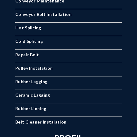
Conveyor Maintenance
Conveyor Belt Installation
Hot Splicing
Cold Splicing
Repair Belt
Pulley Instalation
Rubber Lagging
Ceramic Lagging
Rubber Linning
Belt Cleaner Instalation