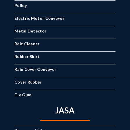
Pulley
Electric Motor Conveyor
Metal Detector
Belt Cleaner
Rubber Skirt
Rain Cover Conveyor
Cover Rubber
Tie Gum
JASA