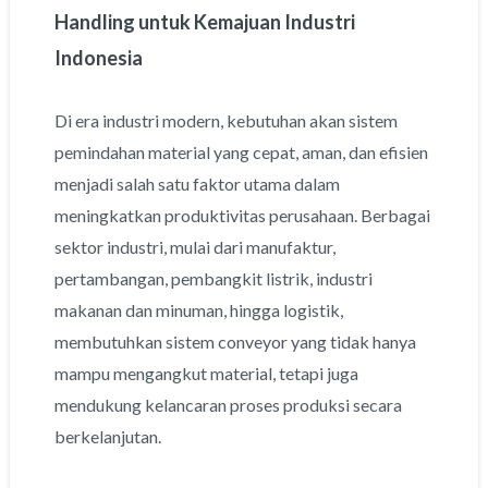
Handling untuk Kemajuan Industri
Indonesia
Di era industri modern, kebutuhan akan sistem
pemindahan material yang cepat, aman, dan efisien
menjadi salah satu faktor utama dalam
meningkatkan produktivitas perusahaan. Berbagai
sektor industri, mulai dari manufaktur,
pertambangan, pembangkit listrik, industri
makanan dan minuman, hingga logistik,
membutuhkan sistem conveyor yang tidak hanya
mampu mengangkut material, tetapi juga
mendukung kelancaran proses produksi secara
berkelanjutan.