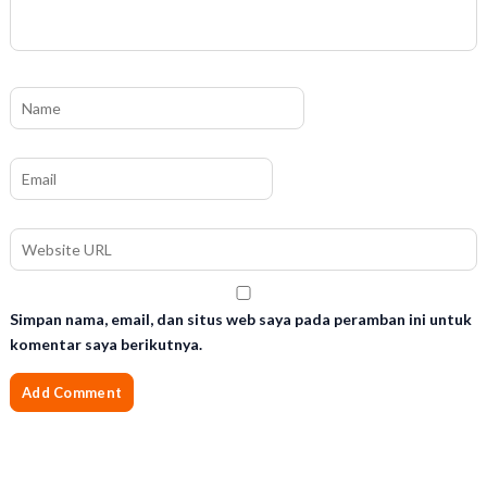
Simpan nama, email, dan situs web saya pada peramban ini untuk
komentar saya berikutnya.