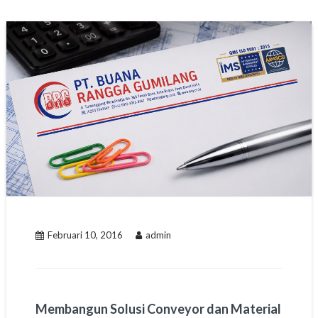
Februari 10, 2016
admin
Membangun Solusi Conveyor dan Material