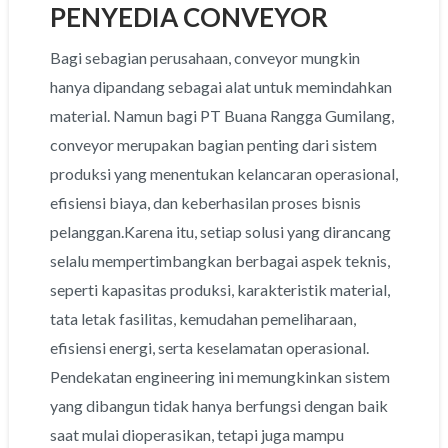
PENYEDIA CONVEYOR
Bagi sebagian perusahaan, conveyor mungkin
hanya dipandang sebagai alat untuk memindahkan
material. Namun bagi PT Buana Rangga Gumilang,
conveyor merupakan bagian penting dari sistem
produksi yang menentukan kelancaran operasional,
efisiensi biaya, dan keberhasilan proses bisnis
pelanggan.Karena itu, setiap solusi yang dirancang
selalu mempertimbangkan berbagai aspek teknis,
seperti kapasitas produksi, karakteristik material,
tata letak fasilitas, kemudahan pemeliharaan,
efisiensi energi, serta keselamatan operasional.
Pendekatan engineering ini memungkinkan sistem
yang dibangun tidak hanya berfungsi dengan baik
saat mulai dioperasikan, tetapi juga mampu