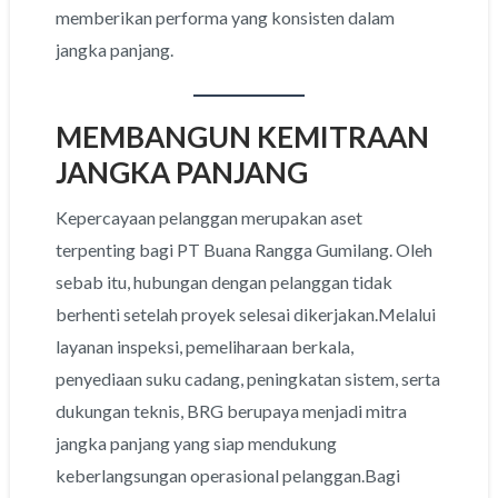
memberikan performa yang konsisten dalam
jangka panjang.
MEMBANGUN KEMITRAAN
JANGKA PANJANG
Kepercayaan pelanggan merupakan aset
terpenting bagi PT Buana Rangga Gumilang. Oleh
sebab itu, hubungan dengan pelanggan tidak
berhenti setelah proyek selesai dikerjakan.Melalui
layanan inspeksi, pemeliharaan berkala,
penyediaan suku cadang, peningkatan sistem, serta
dukungan teknis, BRG berupaya menjadi mitra
jangka panjang yang siap mendukung
keberlangsungan operasional pelanggan.Bagi