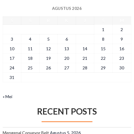
AGUSTUS 2026
S
S
R
K
J
S
M
1
2
3
4
5
6
7
8
9
10
11
12
13
14
15
16
17
18
19
20
21
22
23
24
25
26
27
28
29
30
31
« Mei
RECENT POSTS
Mengenal Conveyor Belt
Agustus 5, 2026