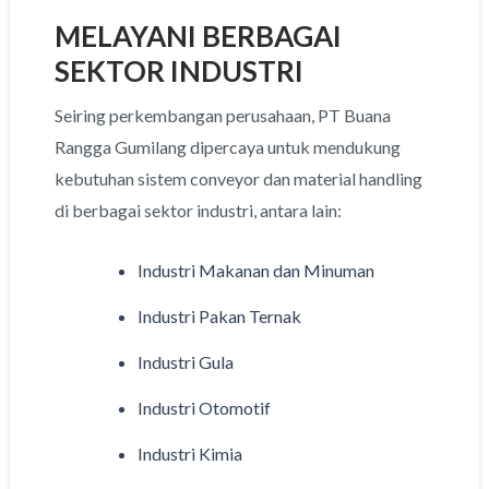
MELAYANI BERBAGAI
SEKTOR INDUSTRI
Seiring perkembangan perusahaan, PT Buana
Rangga Gumilang dipercaya untuk mendukung
kebutuhan sistem conveyor dan material handling
di berbagai sektor industri, antara lain:
Industri Makanan dan Minuman
Industri Pakan Ternak
Industri Gula
Industri Otomotif
Industri Kimia