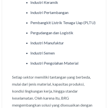
Industri Keramik
Industri Pertambangan
Pembangkit Listrik Tenaga Uap (PLTU)
Pergudangan dan Logistik
Industri Manufaktur
Industri Semen
Industri Pengolahan Material
Setiap sektor memiliki tantangan yang berbeda,
mulai dari jenis material, kapasitas produksi,
kondisi lingkungan kerja, hingga standar
keselamatan. Oleh karena itu, BRG
mengembangkan solusi yang disesuaikan dengan