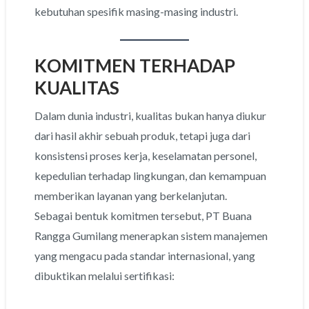
kebutuhan spesifik masing-masing industri.
KOMITMEN TERHADAP
KUALITAS
Dalam dunia industri, kualitas bukan hanya diukur
dari hasil akhir sebuah produk, tetapi juga dari
konsistensi proses kerja, keselamatan personel,
kepedulian terhadap lingkungan, dan kemampuan
memberikan layanan yang berkelanjutan.
Sebagai bentuk komitmen tersebut, PT Buana
Rangga Gumilang menerapkan sistem manajemen
yang mengacu pada standar internasional, yang
dibuktikan melalui sertifikasi: