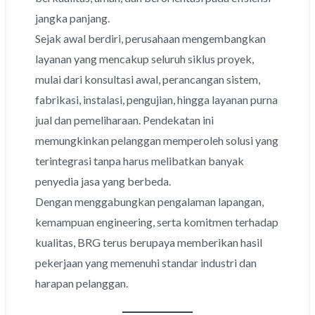
jangka panjang.
Sejak awal berdiri, perusahaan mengembangkan
layanan yang mencakup seluruh siklus proyek,
mulai dari konsultasi awal, perancangan sistem,
fabrikasi, instalasi, pengujian, hingga layanan purna
jual dan pemeliharaan. Pendekatan ini
memungkinkan pelanggan memperoleh solusi yang
terintegrasi tanpa harus melibatkan banyak
penyedia jasa yang berbeda.
Dengan menggabungkan pengalaman lapangan,
kemampuan engineering, serta komitmen terhadap
kualitas, BRG terus berupaya memberikan hasil
pekerjaan yang memenuhi standar industri dan
harapan pelanggan.