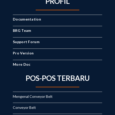
PROFIL
Documentation
BRG Team
Support Forum
Pro Version
More Doc
POS-POS TERBARU
Mengenal Conveyor Belt
Conveyor Belt