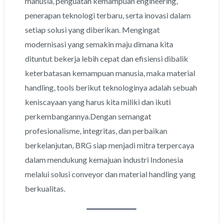
manusia, penguatan kemampuan engineering,
penerapan teknologi terbaru, serta inovasi dalam
setiap solusi yang diberikan. Mengingat
modernisasi yang semakin maju dimana kita
dituntut bekerja lebih cepat dan efisiensi dibalik
keterbatasan kemampuan manusia, maka material
handling, tools berikut teknologinya adalah sebuah
keniscayaan yang harus kita miliki dan ikuti
perkembangannya.Dengan semangat
profesionalisme, integritas, dan perbaikan
berkelanjutan, BRG siap menjadi mitra terpercaya
dalam mendukung kemajuan industri Indonesia
melalui solusi conveyor dan material handling yang
berkualitas.