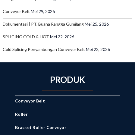
Conveyor Belt
Mei 29, 2026
Dokumentasi | PT. Buana Rangga Gumilang
Mei 25, 2026
SPLICING COLD & HOT
Mei 22, 2026
Cold Splicing Penyambungan Conveyor Belt
Mei 22, 2026
PRODUK
Conveyor Belt
Roller
Bracket Roller Conveyor