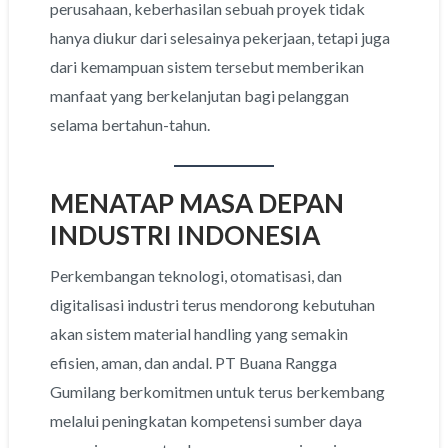
perusahaan, keberhasilan sebuah proyek tidak
hanya diukur dari selesainya pekerjaan, tetapi juga
dari kemampuan sistem tersebut memberikan
manfaat yang berkelanjutan bagi pelanggan
selama bertahun-tahun.
MENATAP MASA DEPAN
INDUSTRI INDONESIA
Perkembangan teknologi, otomatisasi, dan
digitalisasi industri terus mendorong kebutuhan
akan sistem material handling yang semakin
efisien, aman, dan andal. PT Buana Rangga
Gumilang berkomitmen untuk terus berkembang
melalui peningkatan kompetensi sumber daya