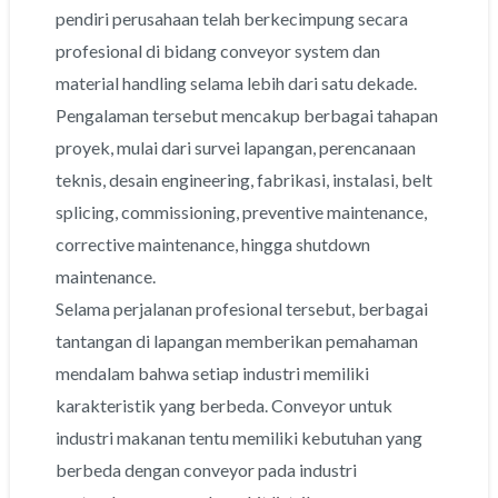
pendiri perusahaan telah berkecimpung secara
profesional di bidang conveyor system dan
material handling selama lebih dari satu dekade.
Pengalaman tersebut mencakup berbagai tahapan
proyek, mulai dari survei lapangan, perencanaan
teknis, desain engineering, fabrikasi, instalasi, belt
splicing, commissioning, preventive maintenance,
corrective maintenance, hingga shutdown
maintenance.
Selama perjalanan profesional tersebut, berbagai
tantangan di lapangan memberikan pemahaman
mendalam bahwa setiap industri memiliki
karakteristik yang berbeda. Conveyor untuk
industri makanan tentu memiliki kebutuhan yang
berbeda dengan conveyor pada industri