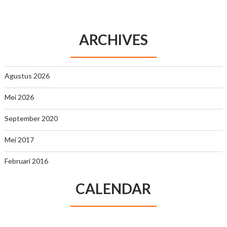
ARCHIVES
Agustus 2026
Mei 2026
September 2020
Mei 2017
Februari 2016
CALENDAR