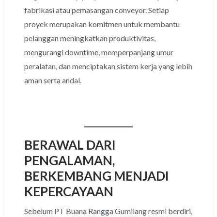
fabrikasi atau pemasangan conveyor. Setiap
proyek merupakan komitmen untuk membantu
pelanggan meningkatkan produktivitas,
mengurangi downtime, memperpanjang umur
peralatan, dan menciptakan sistem kerja yang lebih
aman serta andal.
BERAWAL DARI
PENGALAMAN,
BERKEMBANG MENJADI
KEPERCAYAAN
Sebelum PT Buana Rangga Gumilang resmi berdiri,